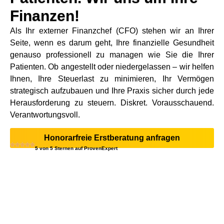
Finanzen!
Als Ihr externer Finanzchef (CFO) stehen wir an Ihrer
Seite, wenn es darum geht, Ihre finanzielle Gesundheit
genauso professionell zu managen wie Sie die Ihrer
Patienten. Ob angestellt oder niedergelassen – wir helfen
Ihnen, Ihre Steuerlast zu minimieren, Ihr Vermögen
strategisch aufzubauen und Ihre Praxis sicher durch jede
Herausforderung zu steuern. Diskret. Vorausschauend.
Verantwortungsvoll.
Honorarfreie Erstberatung anfragen
5 von 5 Sternen auf ProvenExpert