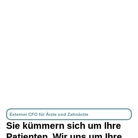
Externer CFO für Ärzte und Zahnärzte
Sie kümmern sich um Ihre
Patienten. Wir uns um Ihre