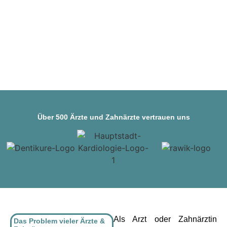
Über 500 Ärzte und Zahnärzte vertrauen uns
Als Arzt oder Zahnärztin
Das Problem vieler Ärzte &