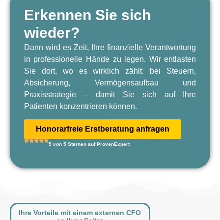
Erkennen Sie sich
wieder?
Dann wird es Zeit, Ihre finanzielle Verantwortung
in professionelle Hände zu legen. Wir entlasten
Sie dort, wo es wirklich zählt: bei Steuern,
Absicherung, Vermögensaufbau und
Praxisstrategie – damit Sie sich auf Ihre
Patienten konzentrieren können.
Honorarfreie Erstberatung anfragen
5 von 5 Sternen auf ProvenExpert
Ihre Vorteile mit einem externen CFO