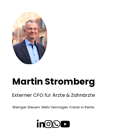
Martin Stromberg
Externer CFO für Ärzte & Zahnärzte
Weniger Steuern. Mehr Vermögen. Früher in Rente.