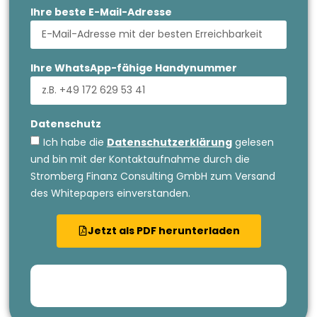
Ihre beste E-Mail-Adresse
Ihre WhatsApp-fähige Handynummer
Datenschutz
Ich habe die
Datenschutzerklärung
gelesen
und bin mit der Kontaktaufnahme durch die
Stromberg Finanz Consulting GmbH zum Versand
des Whitepapers einverstanden.
Jetzt als PDF herunterladen