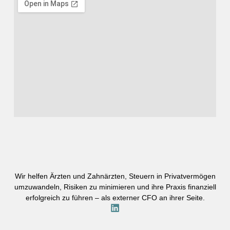
Wir helfen Ärzten und Zahnärzten, Steuern in Privatvermögen
umzuwandeln, Risiken zu minimieren und ihre Praxis finanziell
erfolgreich zu führen – als externer CFO an ihrer Seite.