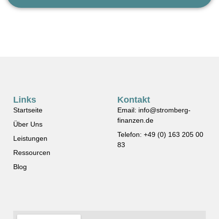
Links
Kontakt
Startseite
Email: info@stromberg-
finanzen.de
Über Uns
Telefon: +49 (0) 163 205 00
Leistungen
83
Ressourcen
Blog