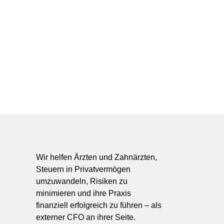
Wir helfen Ärzten und Zahnärzten,
Steuern in Privatvermögen
umzuwandeln, Risiken zu
minimieren und ihre Praxis
finanziell erfolgreich zu führen – als
externer CFO an ihrer Seite.