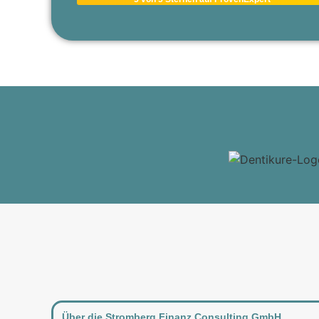
Über die Stromberg Finanz Consulting GmbH