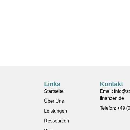
Links
Kontakt
Startseite
Email: info@s
finanzen.de
Über Uns
Telefon: +49 (
Leistungen
Ressourcen