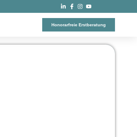
Honorarfreie Erstberatung