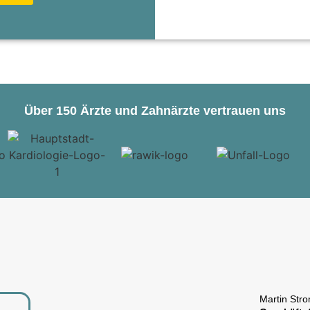
Über 150 Ärzte und Zahnärzte vertrauen uns
Martin Str